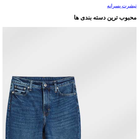
تیشرت پسرانه
محبوب ترین دسته بندی ها