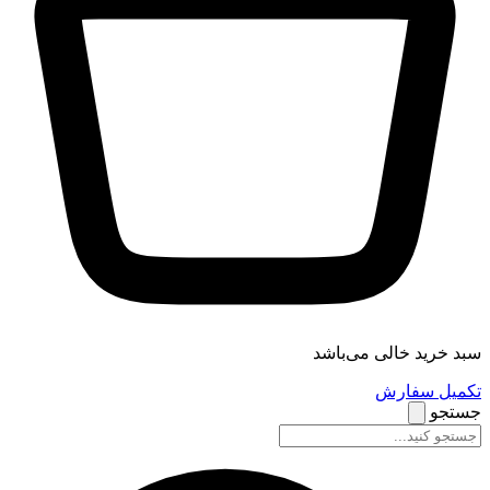
سبد خرید خالی می‌باشد
تکمیل سفارش
جستجو