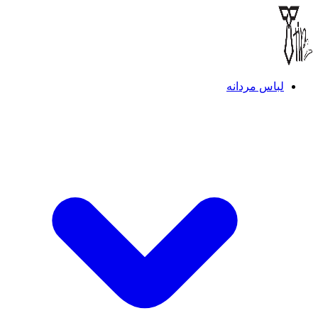
لباس مردانه