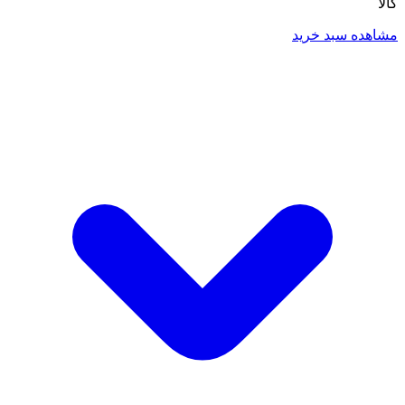
کالا
مشاهده سبد خرید