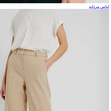
لباس مردانه