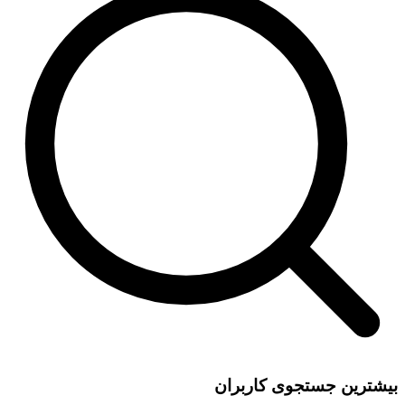
بیشترین جستجوی کاربران