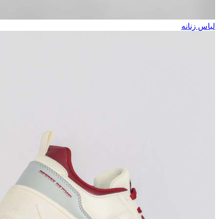
لباس زنانه