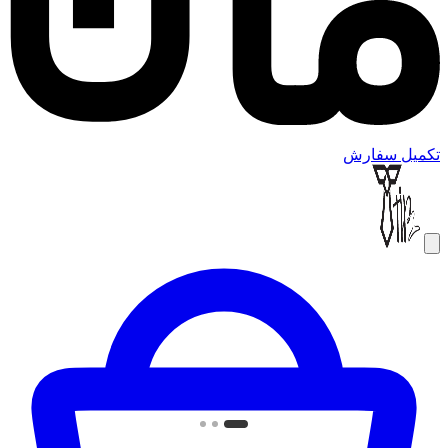
تکمیل سفارش