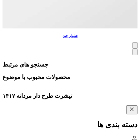
شلوار جین
جستجو های مرتبط
محصولات محبوب با موضوع
تیشرت طرح دار مردانه ۱۴۱۷
دسته بندی ها