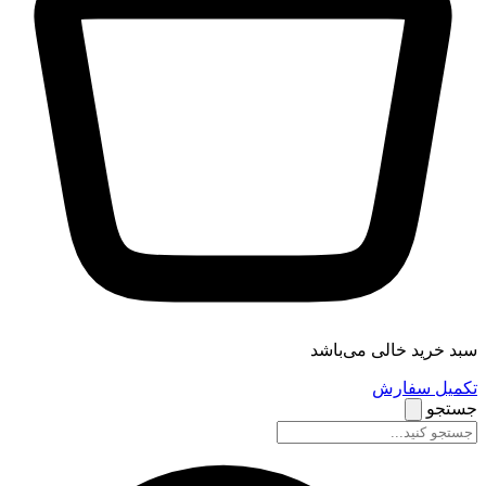
سبد خرید خالی می‌باشد
تکمیل سفارش
جستجو