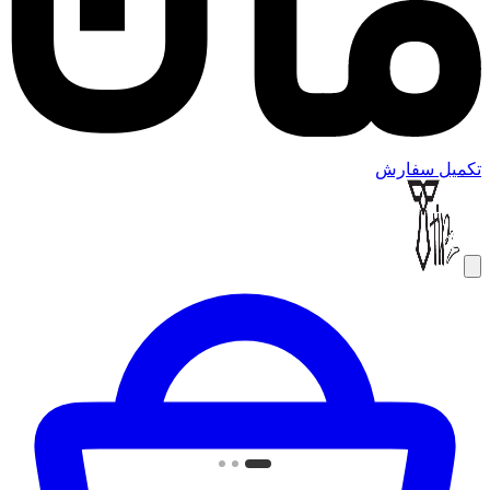
تکمیل سفارش