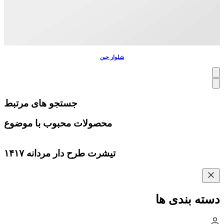
شلوار جین
جستجو های مرتبط
محصولات محبوب با موضوع
تیشرت طرح دار مردانه ۱۴۱۷
دسته بندی ها