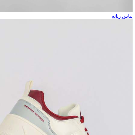
لباس زنانه