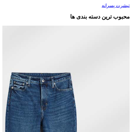
تیشرت پسرانه
محبوب ترین دسته بندی ها