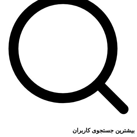
بیشترین جستجوی کاربران