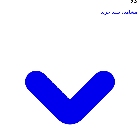
کالا
مشاهده سبد خرید