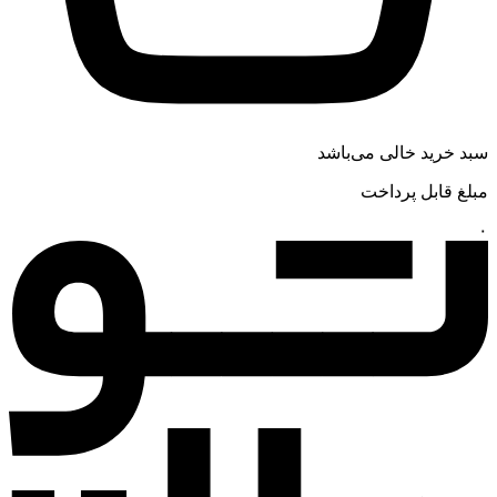
سبد خرید خالی می‌باشد
مبلغ قابل پرداخت
۰