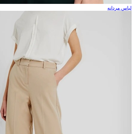
لباس مردانه