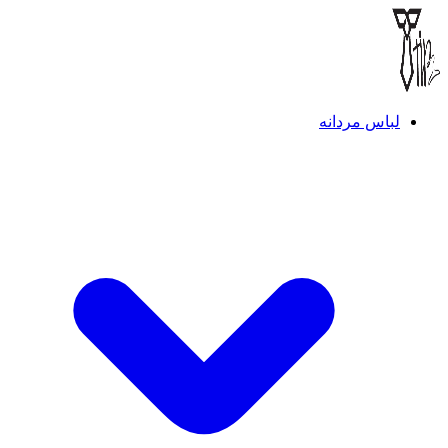
لباس مردانه