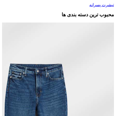
تیشرت پسرانه
محبوب ترین دسته بندی ها