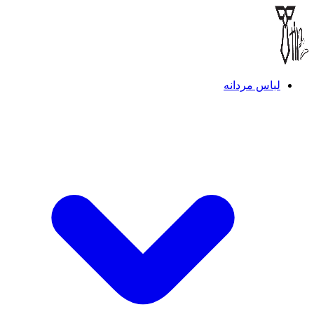
لباس مردانه