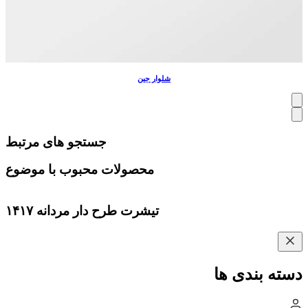
شلوار جین
جستجو های مرتبط
محصولات محبوب با موضوع
تیشرت طرح دار مردانه ۱۴۱۷
دسته بندی ها