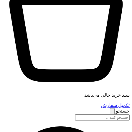
سبد خرید خالی می‌باشد
تکمیل سفارش
جستجو