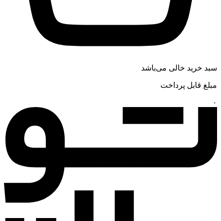
سبد خرید خالی می‌باشد
مبلغ قابل پرداخت
۰