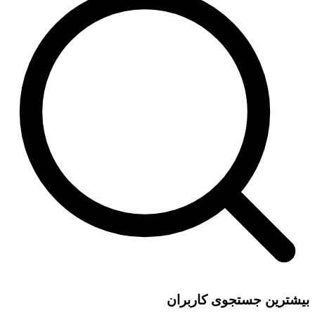
بیشترین جستجوی کاربران