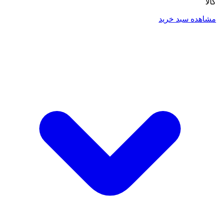
کالا
مشاهده سبد خرید