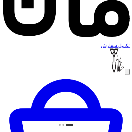
تکمیل سفارش