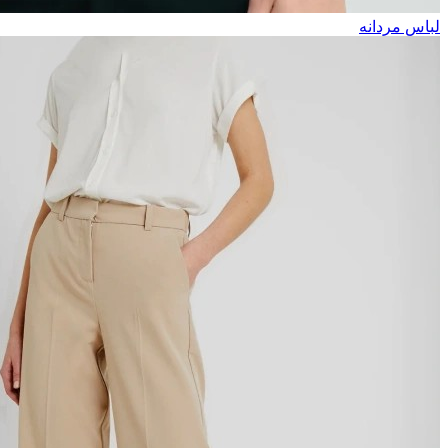
لباس مردانه