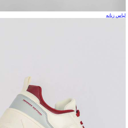
لباس زنانه