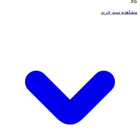
کالا
مشاهده سبد خرید