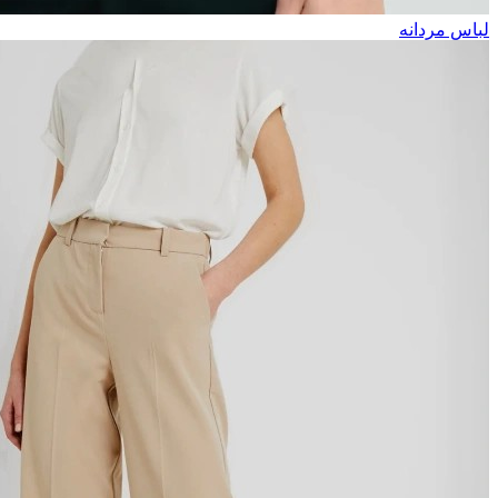
لباس مردانه