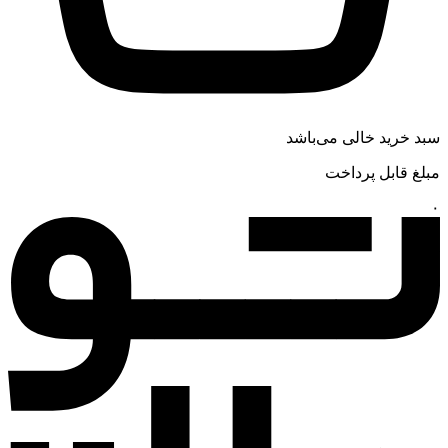
سبد خرید خالی می‌باشد
مبلغ قابل پرداخت
۰