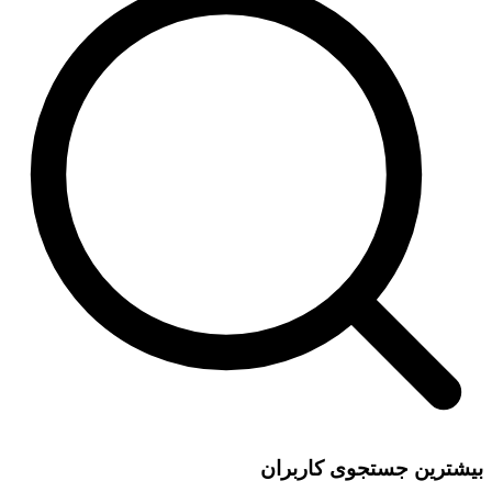
بیشترین جستجوی کاربران