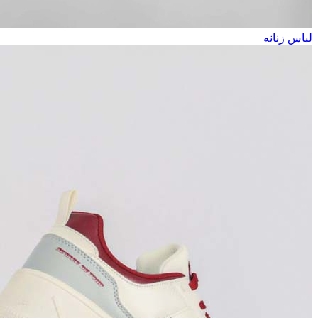
لباس زنانه