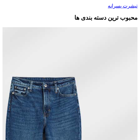
تیشرت پسرانه
محبوب ترین دسته بندی ها