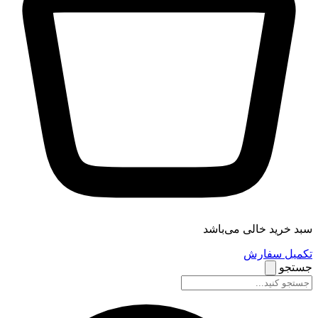
سبد خرید خالی می‌باشد
تکمیل سفارش
جستجو