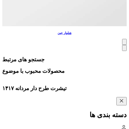
شلوار جین
جستجو های مرتبط
محصولات محبوب با موضوع
تیشرت طرح دار مردانه ۱۴۱۷
دسته بندی ها