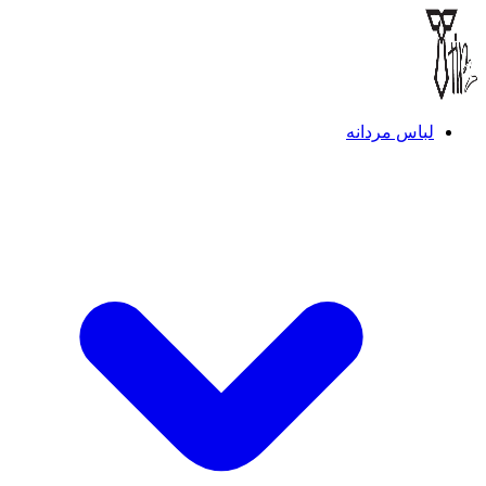
لباس مردانه