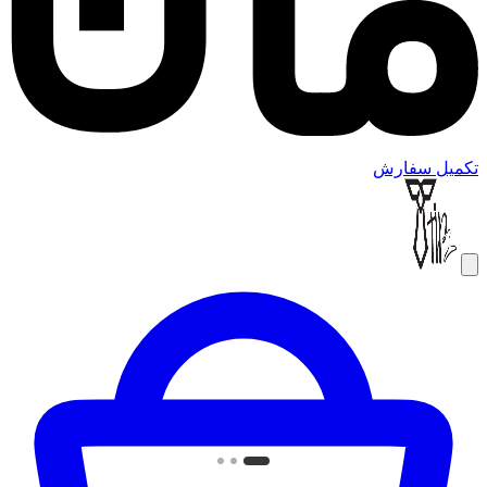
تکمیل سفارش