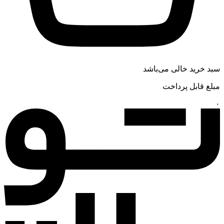
سبد خرید خالی می‌باشد
مبلغ قابل پرداخت
۰