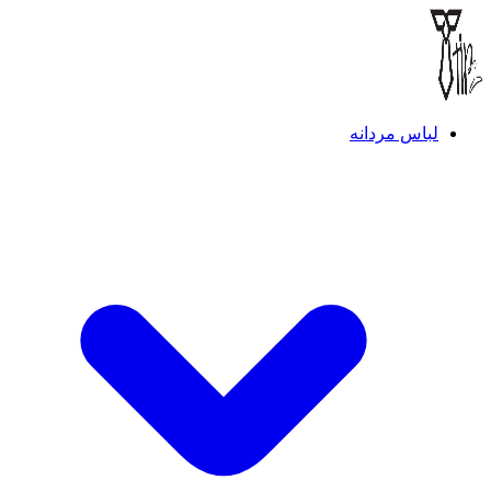
لباس مردانه