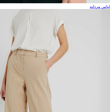
لباس مردانه