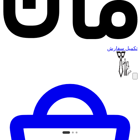
تکمیل سفارش