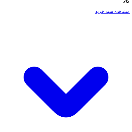
کالا
مشاهده سبد خرید