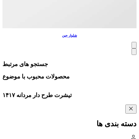
شلوار جین
جستجو های مرتبط
محصولات محبوب با موضوع
تیشرت طرح دار مردانه ۱۴۱۷
دسته بندی ها