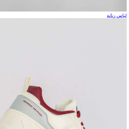
لباس زنانه