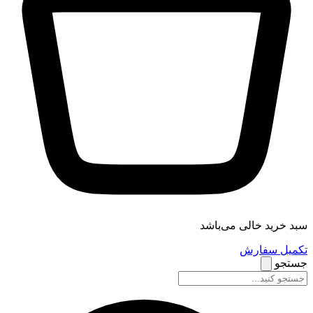
سبد خرید خالی می‌باشد
تکمیل سفارش
جستجو