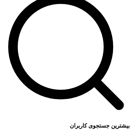
بیشترین جستجوی کاربران