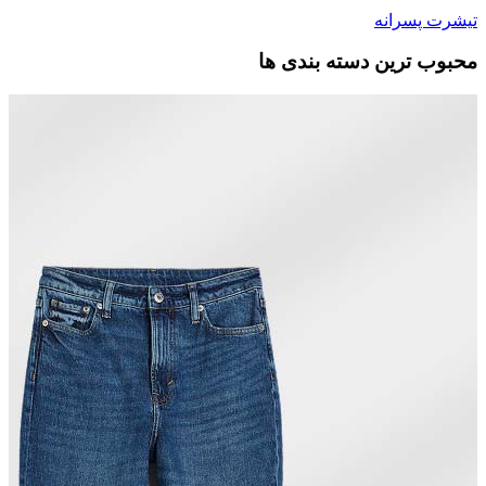
تیشرت پسرانه
محبوب ترین دسته بندی ها