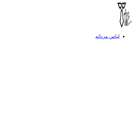
لباس مردانه