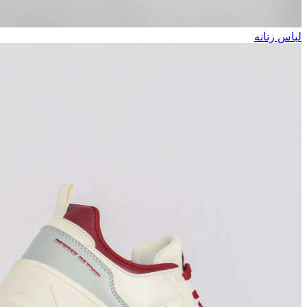
لباس زنانه