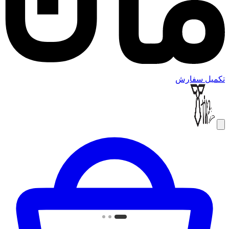
تکمیل سفارش