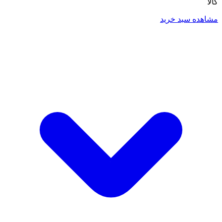
کالا
مشاهده سبد خرید