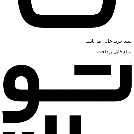
سبد خرید خالی می‌باشد
مبلغ قابل پرداخت
۰