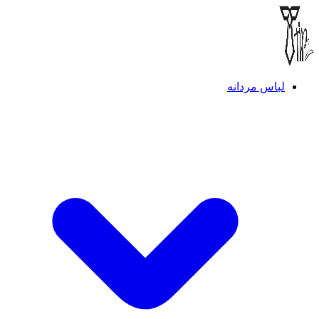
لباس مردانه