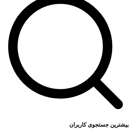
بیشترین جستجوی کاربران