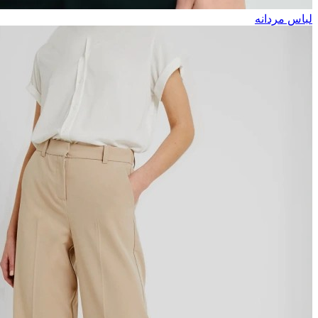
لباس مردانه