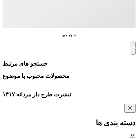
شلوار جین
جستجو های مرتبط
محصولات محبوب با موضوع
تیشرت طرح دار مردانه ۱۴۱۷
دسته بندی ها