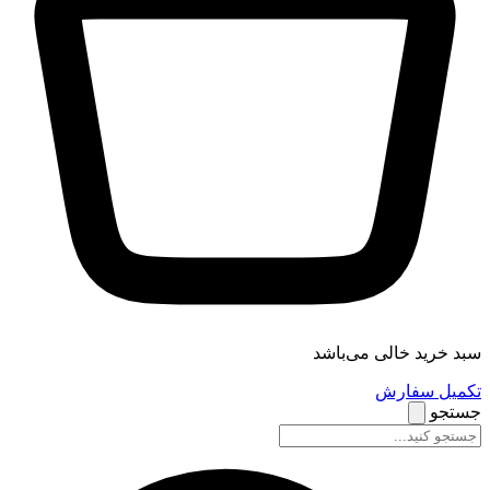
سبد خرید خالی می‌باشد
تکمیل سفارش
جستجو