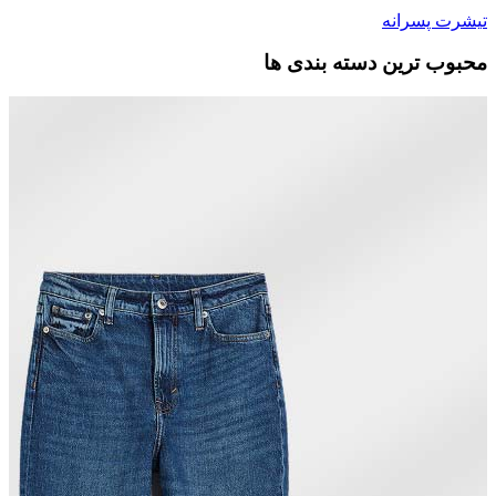
تیشرت پسرانه
محبوب ترین دسته بندی ها