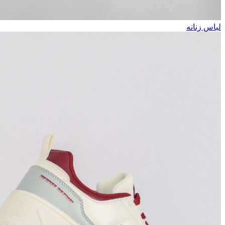
لباس زنانه