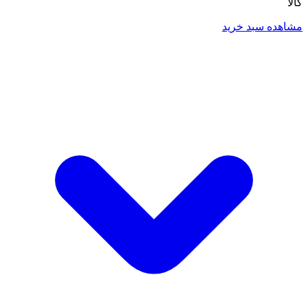
کالا
مشاهده سبد خرید