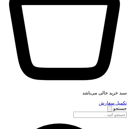
سبد خرید خالی می‌باشد
تکمیل سفارش
جستجو