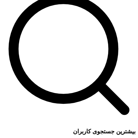
بیشترین جستجوی کاربران