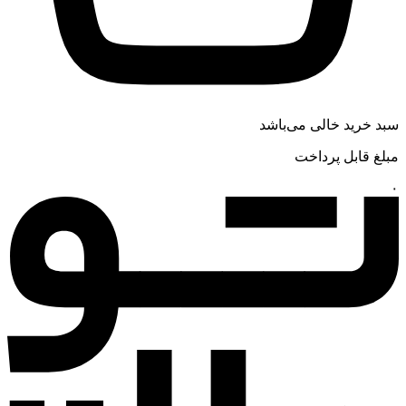
سبد خرید خالی می‌باشد
مبلغ قابل پرداخت
۰