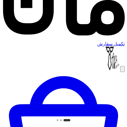
تکمیل سفارش