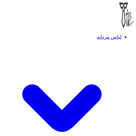
لباس مردانه