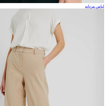
لباس مردانه