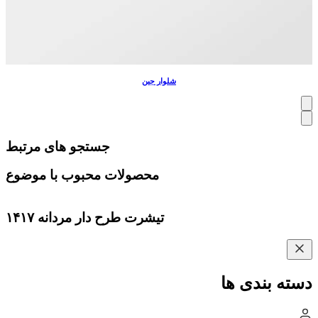
شلوار جین
جستجو های مرتبط
محصولات محبوب با موضوع
تیشرت طرح دار مردانه ۱۴۱۷
دسته بندی ها