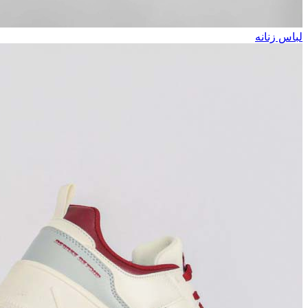
لباس زنانه