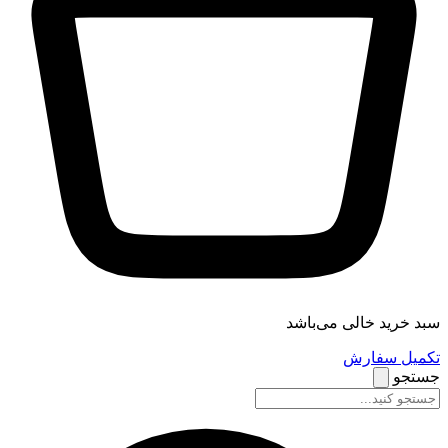
سبد خرید خالی می‌باشد
تکمیل سفارش
جستجو