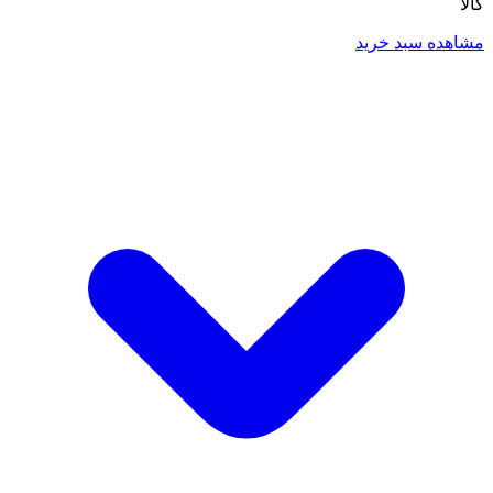
کالا
مشاهده سبد خرید