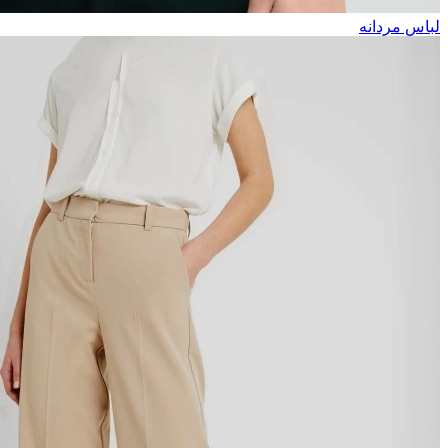
لباس مردانه