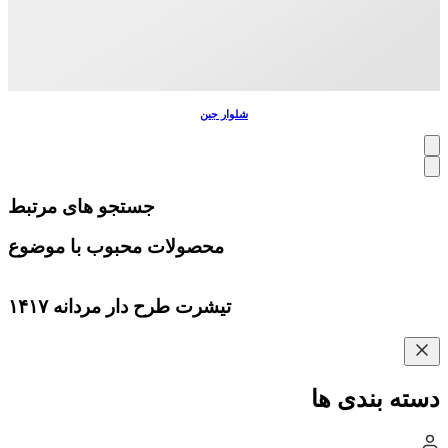
شلوار جین
جستجو های مرتبط
محصولات محبوب با موضوع
تیشرت طرح دار مردانه ۱۴۱۷
دسته بندی ها