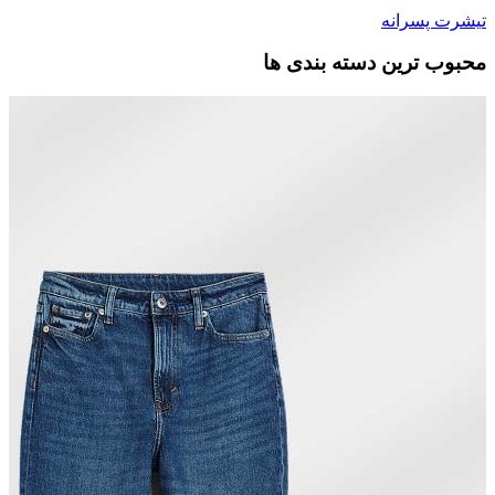
تیشرت پسرانه
محبوب ترین دسته بندی ها