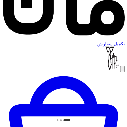
تکمیل سفارش