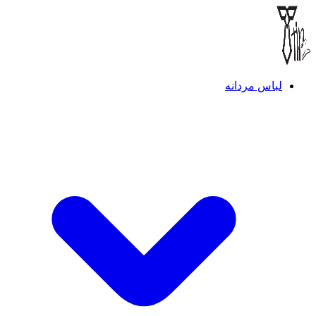
لباس مردانه