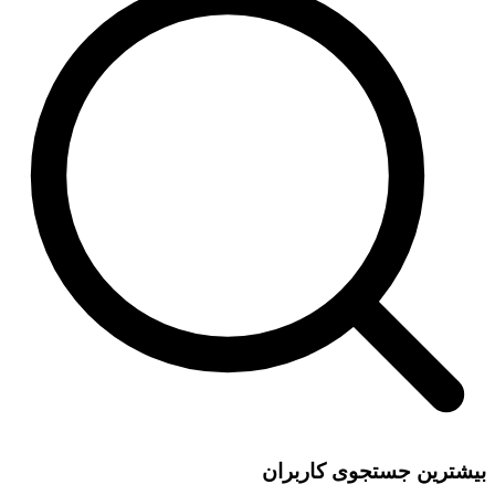
بیشترین جستجوی کاربران