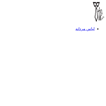
لباس مردانه