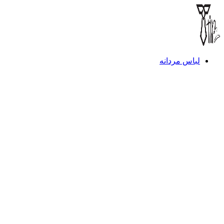
لباس مردانه