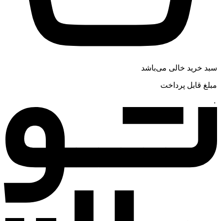
سبد خرید خالی می‌باشد
مبلغ قابل پرداخت
۰