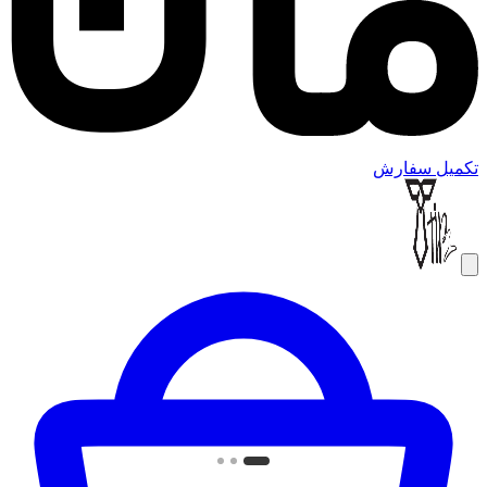
تکمیل سفارش