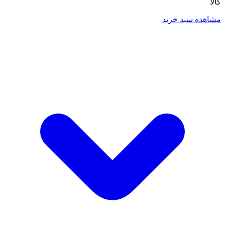
کالا
مشاهده سبد خرید