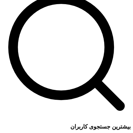
بیشترین جستجوی کاربران