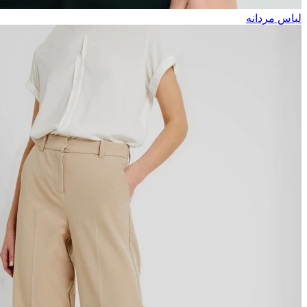
لباس مردانه