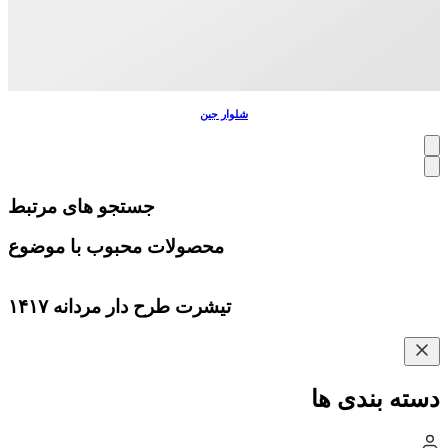
شلوار جین
جستجو های مرتبط
محصولات محبوب با موضوع
تیشرت طرح دار مردانه ۱۴۱۷
دسته بندی ها