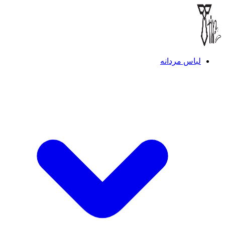
لباس مردانه