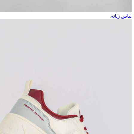
لباس زنانه