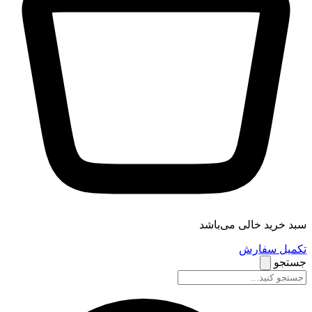
سبد خرید خالی می‌باشد
تکمیل سفارش
جستجو