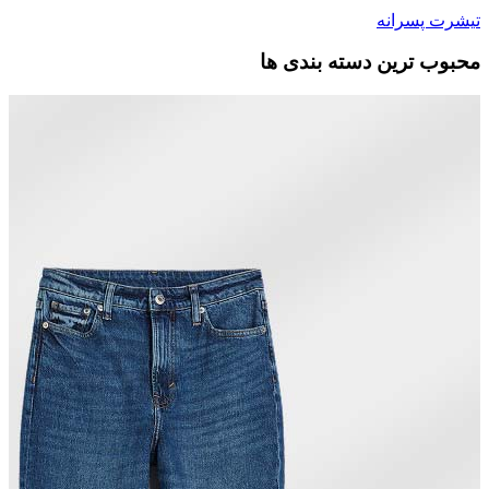
تیشرت پسرانه
محبوب ترین دسته بندی ها