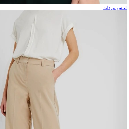
لباس مردانه