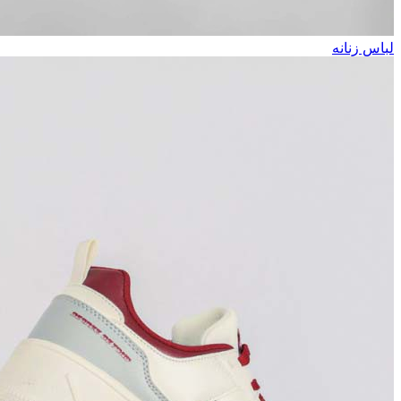
لباس زنانه