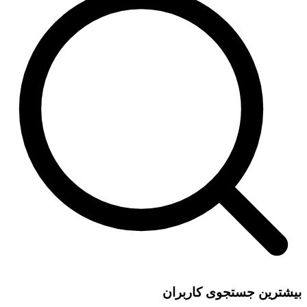
بیشترین جستجوی کاربران