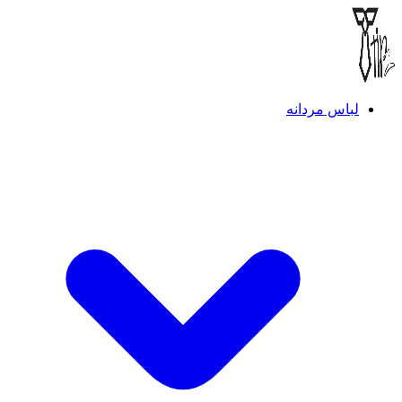
لباس مردانه