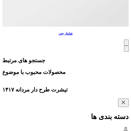
شلوار جین
جستجو های مرتبط
محصولات محبوب با موضوع
تیشرت طرح دار مردانه ۱۴۱۷
دسته بندی ها