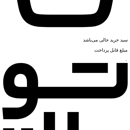
سبد خرید خالی می‌باشد
مبلغ قابل پرداخت
۰