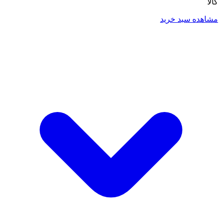
کالا
مشاهده سبد خرید