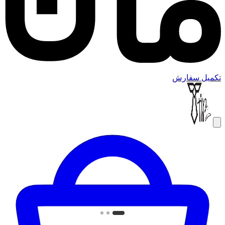
تکمیل سفارش