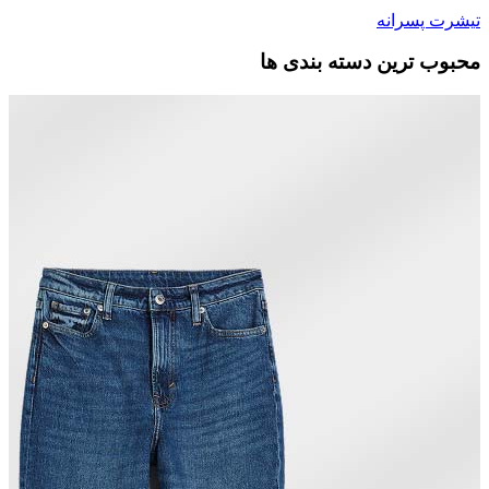
تیشرت پسرانه
محبوب ترین دسته بندی ها