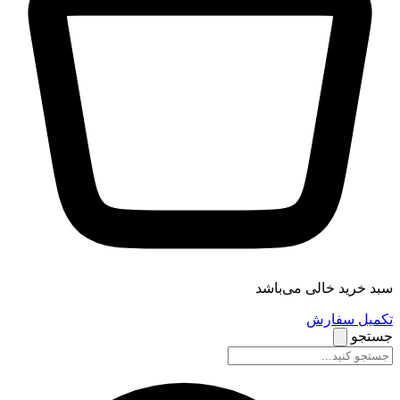
سبد خرید خالی می‌باشد
تکمیل سفارش
جستجو