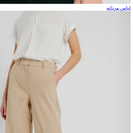
لباس مردانه