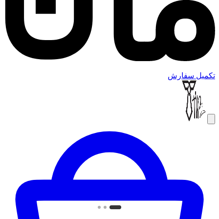
تکمیل سفارش