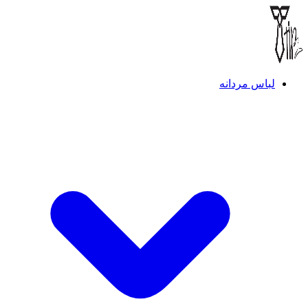
لباس مردانه