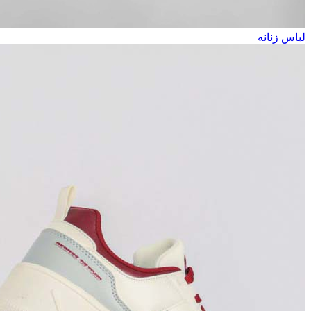
لباس زنانه