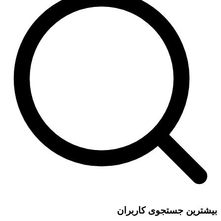
بیشترین جستجوی کاربران