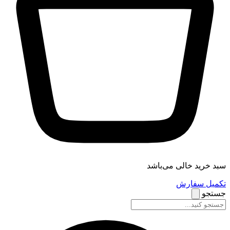
سبد خرید خالی می‌باشد
تکمیل سفارش
جستجو