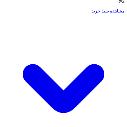
کالا
مشاهده سبد خرید