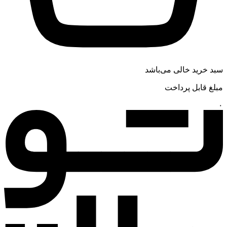
سبد خرید خالی می‌باشد
مبلغ قابل پرداخت
۰