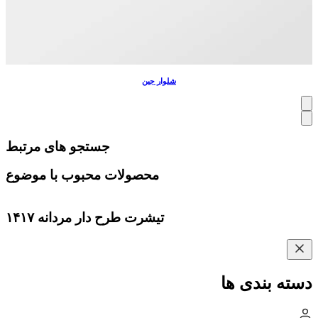
شلوار جین
جستجو های مرتبط
محصولات محبوب با موضوع
تیشرت طرح دار مردانه ۱۴۱۷
دسته بندی ها