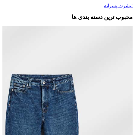
تیشرت پسرانه
محبوب ترین دسته بندی ها