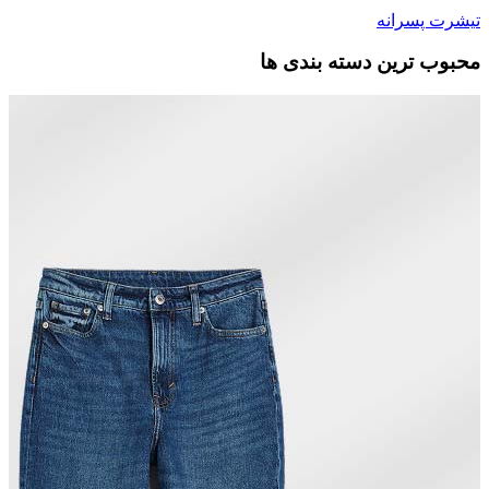
تیشرت پسرانه
محبوب ترین دسته بندی ها