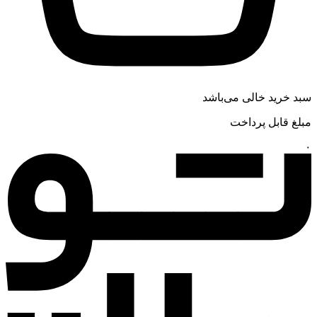
سبد خرید خالی می‌باشد
مبلغ قابل پرداخت
۰