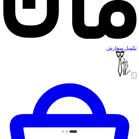
تکمیل سفارش