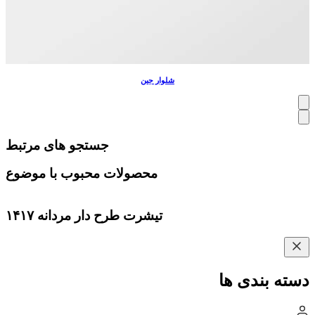
شلوار جین
جستجو های مرتبط
محصولات محبوب با موضوع
تیشرت طرح دار مردانه ۱۴۱۷
دسته بندی ها