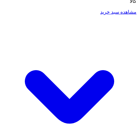
کالا
مشاهده سبد خرید