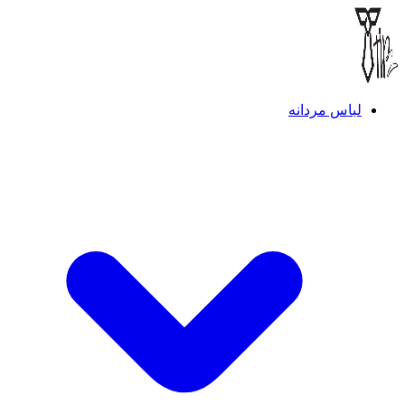
لباس مردانه