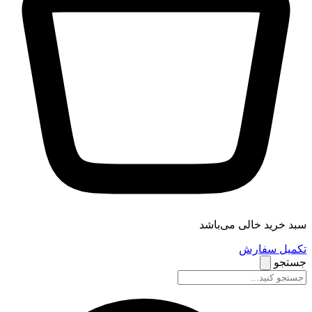
سبد خرید خالی می‌باشد
تکمیل سفارش
جستجو