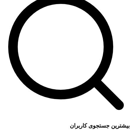
بیشترین جستجوی کاربران