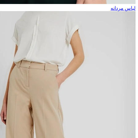
لباس مردانه