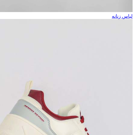
لباس زنانه