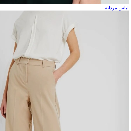
لباس مردانه