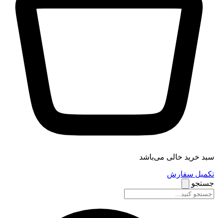
سبد خرید خالی می‌باشد
تکمیل سفارش
جستجو