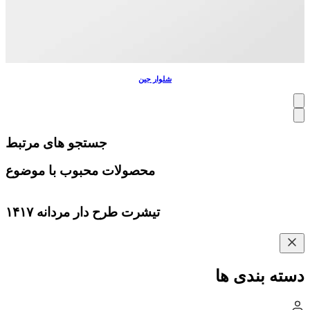
شلوار جین
جستجو های مرتبط
محصولات محبوب با موضوع
تیشرت طرح دار مردانه ۱۴۱۷
دسته بندی ها