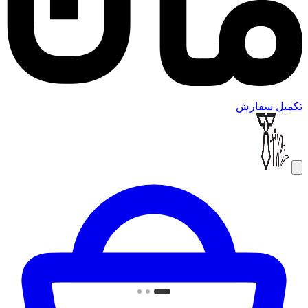
تکمیل سفارش