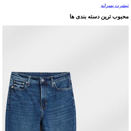
تیشرت پسرانه
محبوب ترین دسته بندی ها