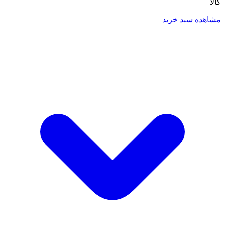
کالا
مشاهده سبد خرید