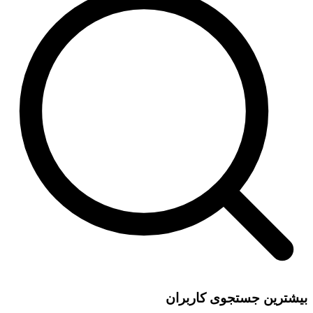
بیشترین جستجوی کاربران