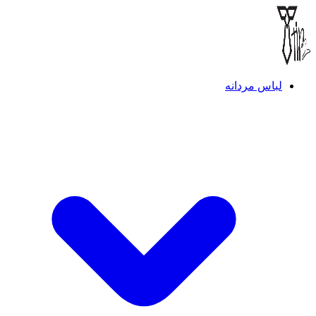
لباس مردانه