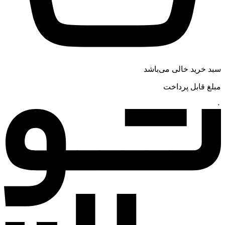
سبد خرید خالی می‌باشد
مبلغ قابل پرداخت
۰