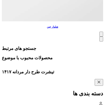
شلوار جین
جستجو های مرتبط
محصولات محبوب با موضوع
تیشرت طرح دار مردانه ۱۴۱۷
دسته بندی ها