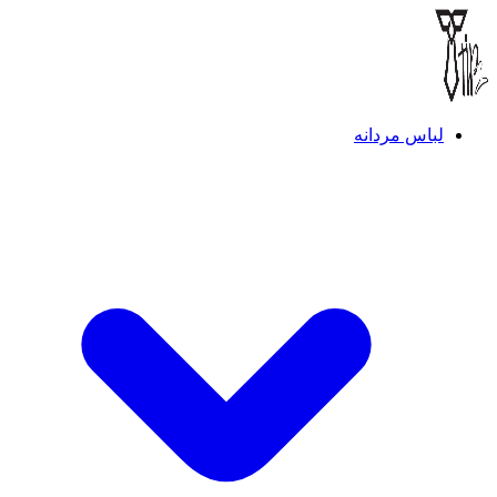
لباس مردانه