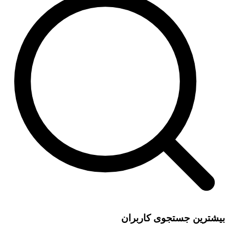
بیشترین جستجوی کاربران