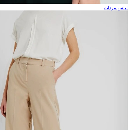
لباس مردانه