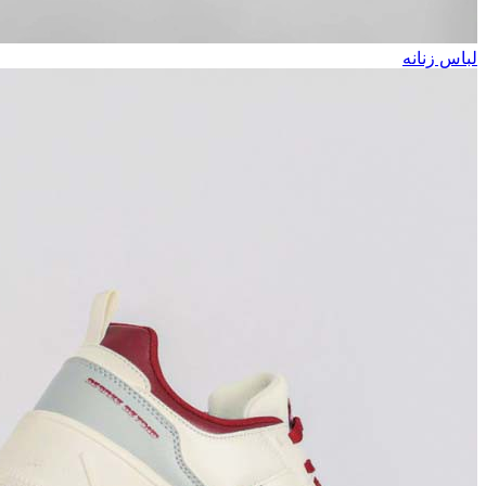
لباس زنانه