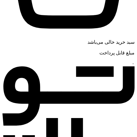
سبد خرید خالی می‌باشد
مبلغ قابل پرداخت
۰