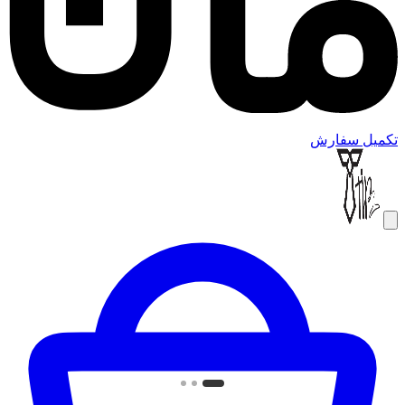
تکمیل سفارش