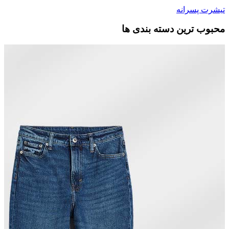
تیشرت پسرانه
محبوب ترین دسته بندی ها