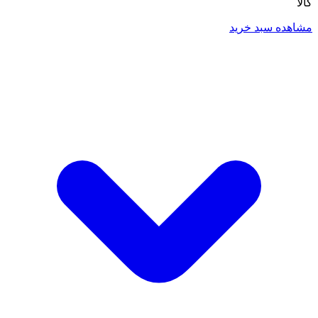
کالا
مشاهده سبد خرید