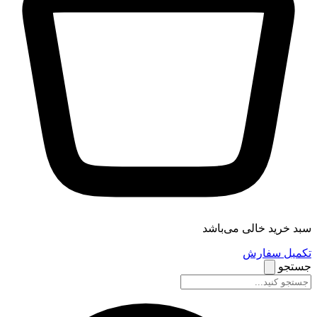
سبد خرید خالی می‌باشد
تکمیل سفارش
جستجو