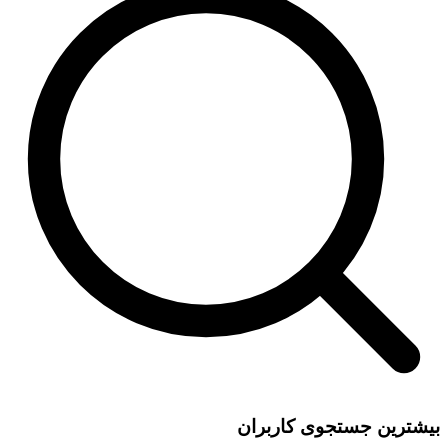
بیشترین جستجوی کاربران