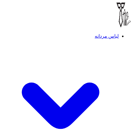
لباس مردانه