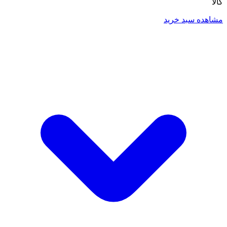
کالا
مشاهده سبد خرید