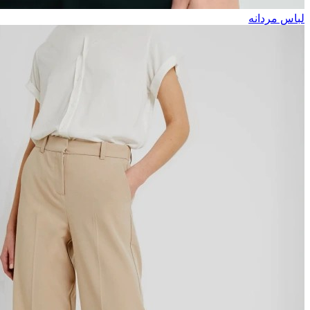
لباس مردانه