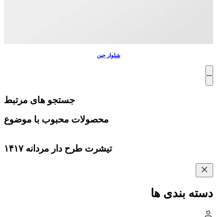
شلوار جین
جستجو های مرتبط
محصولات محبوب با موضوع
تیشرت طرح دار مردانه ۱۴۱۷
دسته بندی ها