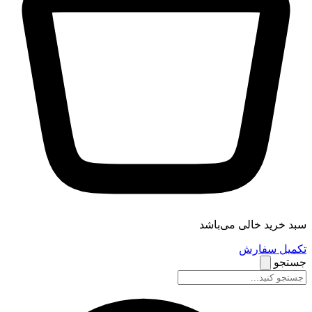
سبد خرید خالی می‌باشد
تکمیل سفارش
جستجو