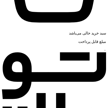
سبد خرید خالی می‌باشد
مبلغ قابل پرداخت
۰