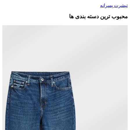
تیشرت پسرانه
محبوب ترین دسته بندی ها