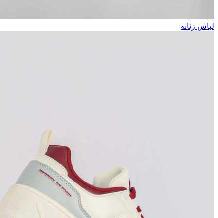
لباس زنانه