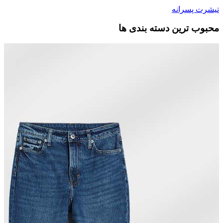
تیشرت پسرانه
محبوب ترین دسته بندی ها