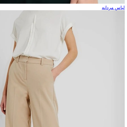
لباس مردانه