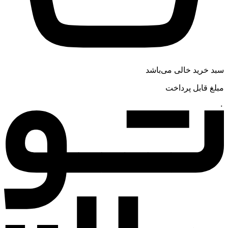
سبد خرید خالی می‌باشد
مبلغ قابل پرداخت
۰