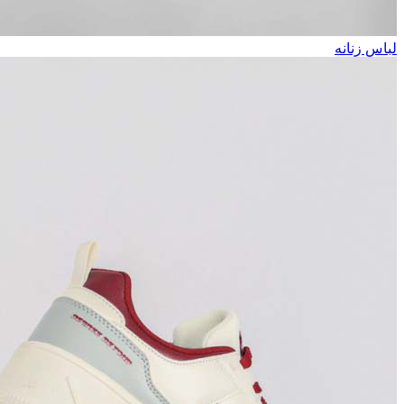
لباس زنانه