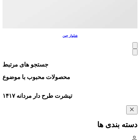
شلوار جین
جستجو های مرتبط
محصولات محبوب با موضوع
تیشرت طرح دار مردانه ۱۴۱۷
دسته بندی ها