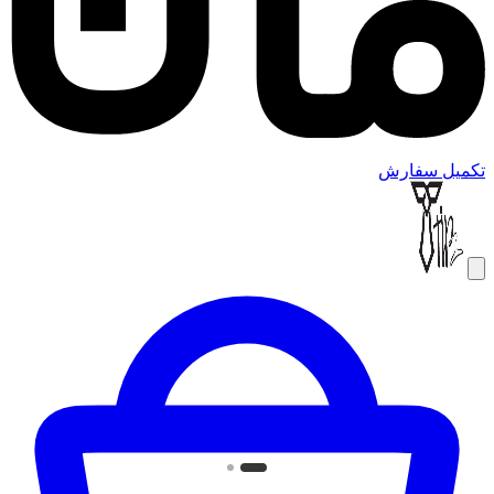
تکمیل سفارش