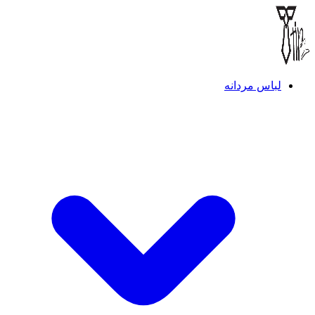
لباس مردانه