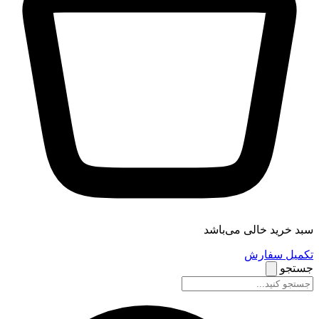
سبد خرید خالی می‌باشد
تکمیل سفارش
جستجو