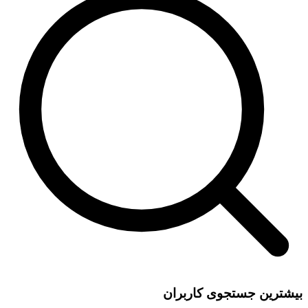
بیشترین جستجوی کاربران