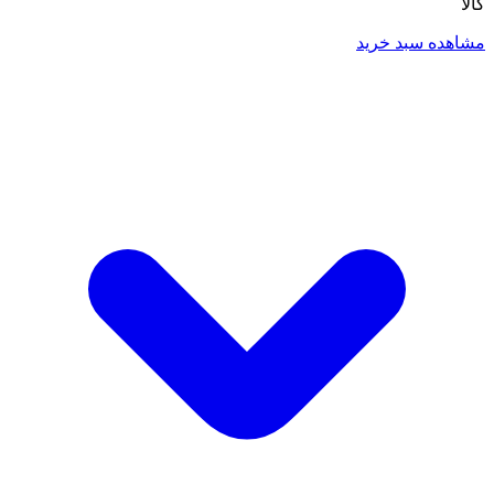
کالا
مشاهده سبد خرید