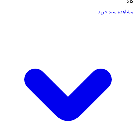
کالا
مشاهده سبد خرید