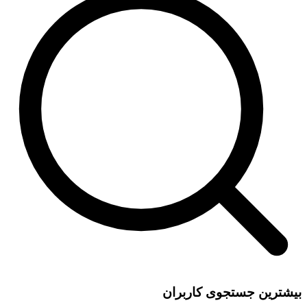
بیشترین جستجوی کاربران