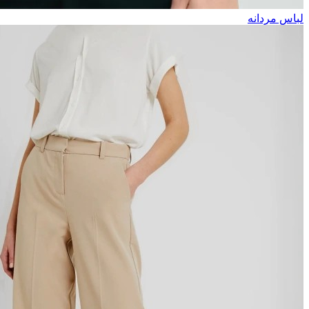
لباس مردانه