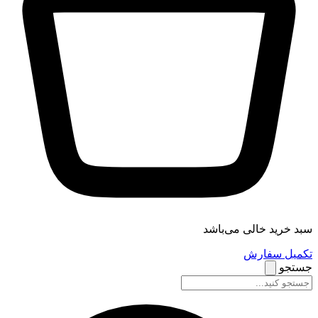
سبد خرید خالی می‌باشد
تکمیل سفارش
جستجو