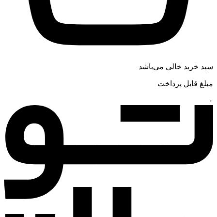
سبد خرید خالی می‌باشد
مبلغ قابل پرداخت
۰