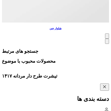
شلوار جین
جستجو های مرتبط
محصولات محبوب با موضوع
تیشرت طرح دار مردانه ۱۴۱۷
دسته بندی ها