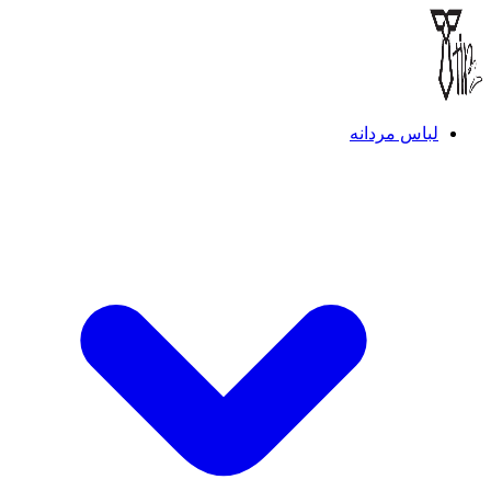
لباس مردانه