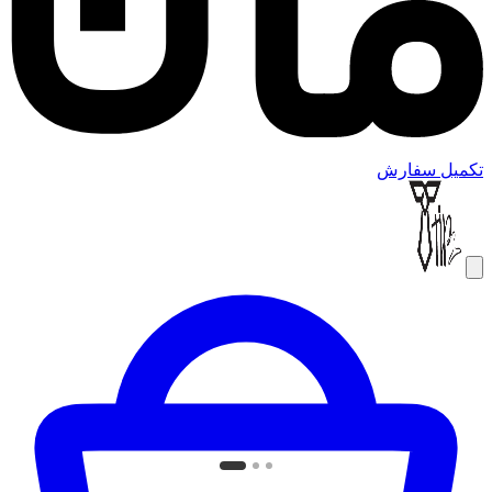
تکمیل سفارش