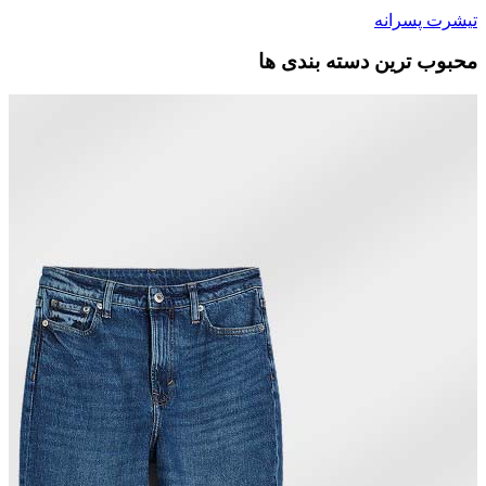
تیشرت پسرانه
محبوب ترین دسته بندی ها