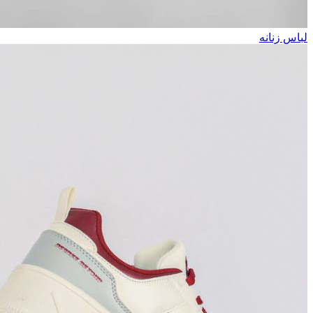
لباس زنانه