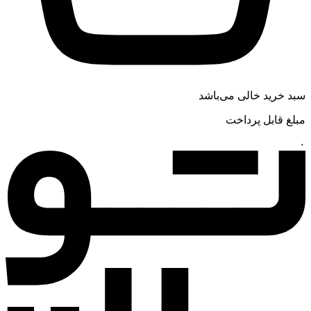
سبد خرید خالی می‌باشد
مبلغ قابل پرداخت
۰