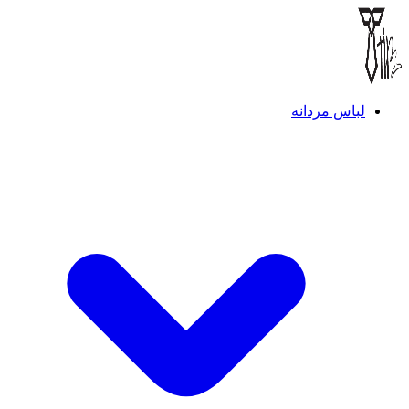
لباس مردانه