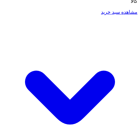
کالا
مشاهده سبد خرید