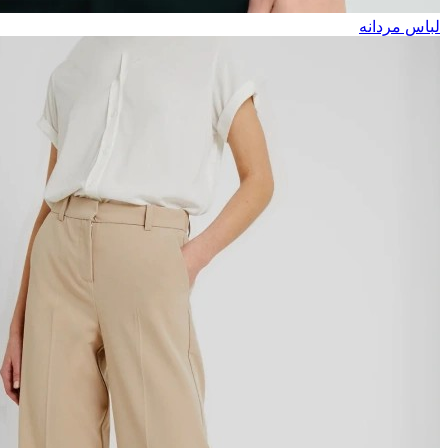
لباس مردانه