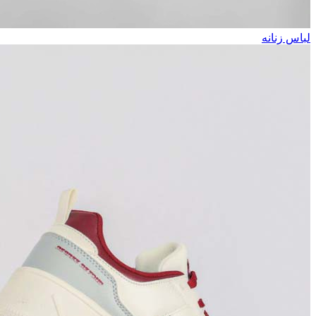
لباس زنانه