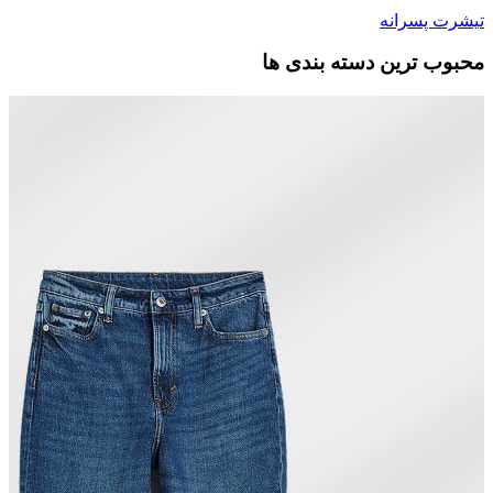
تیشرت پسرانه
محبوب ترین دسته بندی ها