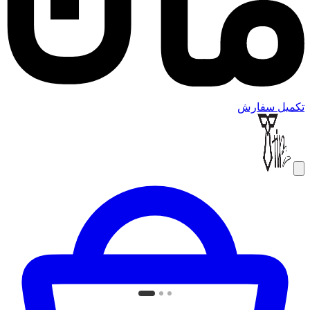
تکمیل سفارش