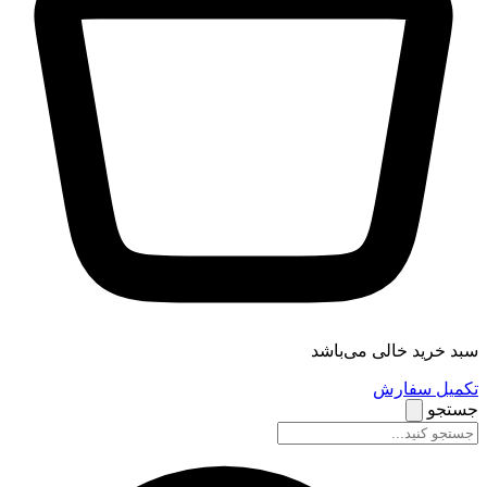
سبد خرید خالی می‌باشد
تکمیل سفارش
جستجو