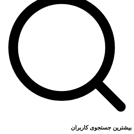
بیشترین جستجوی کاربران