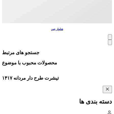
شلوار جین
جستجو های مرتبط
محصولات محبوب با موضوع
تیشرت طرح دار مردانه ۱۴۱۷
دسته بندی ها