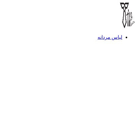
لباس مردانه