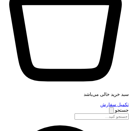
سبد خرید خالی می‌باشد
تکمیل سفارش
جستجو