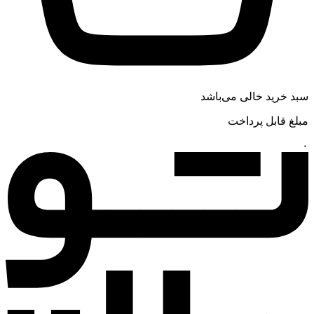
سبد خرید خالی می‌باشد
مبلغ قابل پرداخت
۰