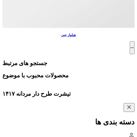
شلوار جین
جستجو های مرتبط
محصولات محبوب با موضوع
تیشرت طرح دار مردانه ۱۴۱۷
دسته بندی ها