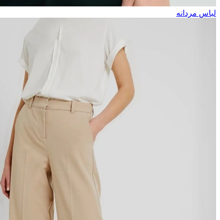
لباس مردانه