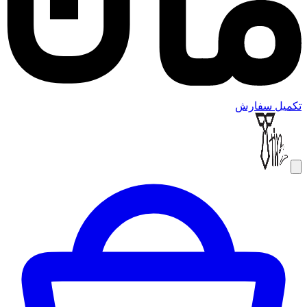
تکمیل سفارش