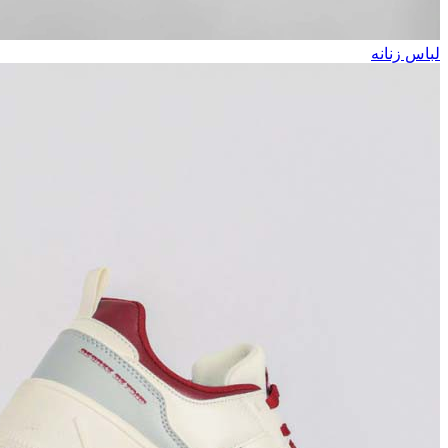
لباس زنانه