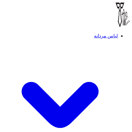
لباس مردانه