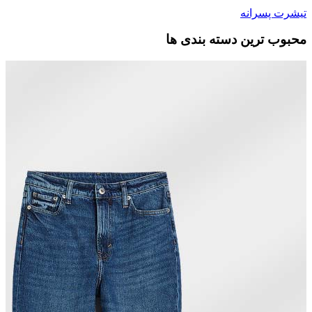
تیشرت پسرانه
محبوب ترین دسته بندی ها