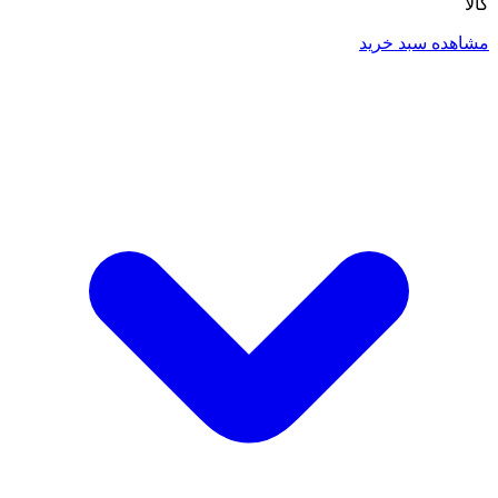
کالا
مشاهده سبد خرید