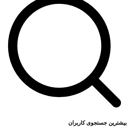
بیشترین جستجوی کاربران